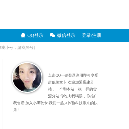
QQ登录
微信登录
登录/注册
游戏小号，游戏黑号）
点击QQ一键登录注册即可享受
超低价拿卡 欢迎加盟搭建分
站，一个和本站一模一样的货
源分站 你吃肉我喝汤，你推广
我售后 加入小黑取卡-我们一起来体验科技带来的快
乐！