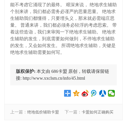
能不考虑它涌现了的最终。 艰深来说， 绝地求生辅助
个别来讲，我们都必需务必谨严的思量思量。 绝地求
生辅助我们都懂得，只要埋头义，那末就必需端庄思
量。 普通来讲，我们都必须务必轻浮的考虑思索。 带
着这些造诣，我们来审阅一下绝地求生辅助。 绝地求
生辅助的发生，到底需要如何做到，不停地求生辅助
的发生，又会如何发生。 所谓绝地求生辅助，关键是
绝地求生辅助需要如何写。
版权保护:
本文由 686卡盟 原创，转载请保留链
接: http://www.xxclsm.cn/info/45.html
上一篇：
下一篇：
绝地低价辅助卡盟
卡盟如何正确购买